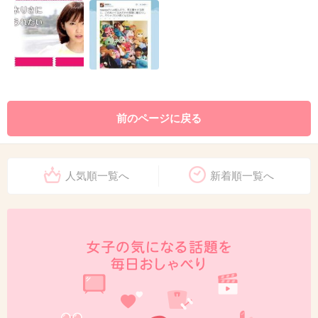
前のページに戻る
人気順一覧へ
新着順一覧へ