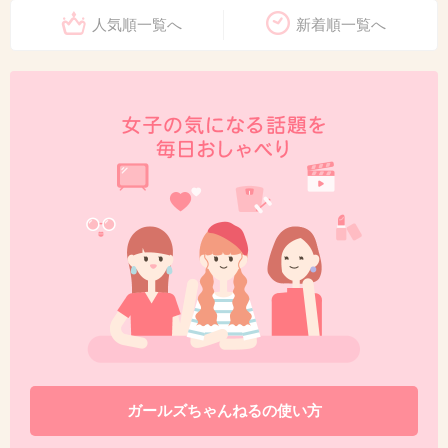
人気順一覧へ
新着順一覧へ
ガールズちゃんねるの使い方