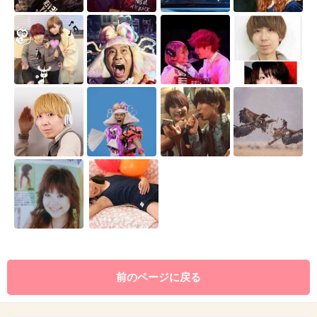
前のページに戻る