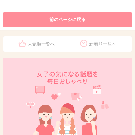
前のページに戻る
人気順一覧へ
新着順一覧へ