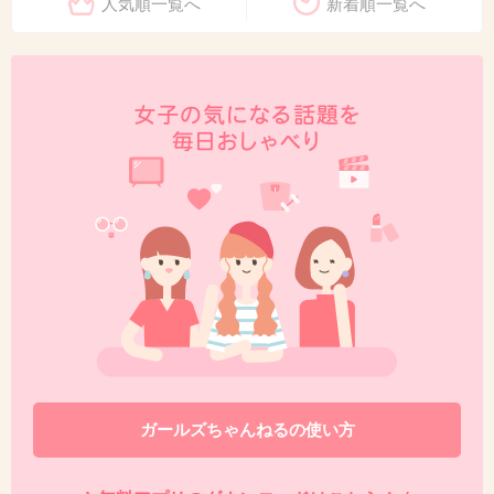
人気順一覧へ
新着順一覧へ
ガールズちゃんねるの使い方