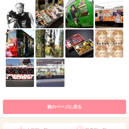
前のページに戻る