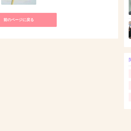
前のページに戻る