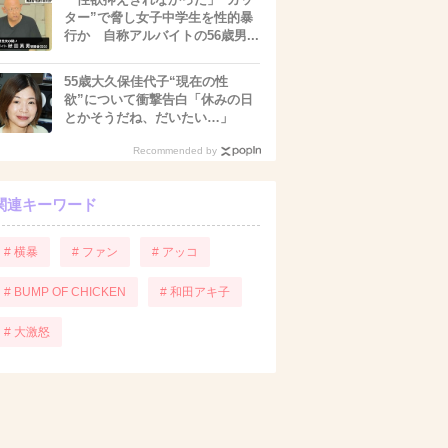
ター”で脅し女子中学生を性的暴
行か 自称アルバイトの56歳男...
55歳大久保佳代子“現在の性
欲”について衝撃告白「休みの日
とかそうだね、だいたい…」
Recommended by
関連キーワード
# 横暴
# ファン
# アッコ
# BUMP OF CHICKEN
# 和田アキ子
# 大激怒