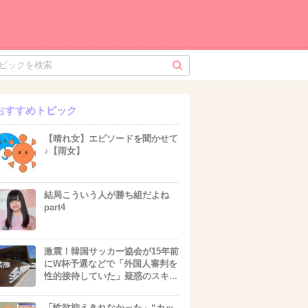
おすすめトピック
【晴れ女】エピソードを聞かせて
♪【雨女】
結局こういう人が勝ち組だよね
part4
激震！韓国サッカー協会が15年前
にW杯予選などで「外国人審判を
性的接待していた」疑惑のスキ...
「性欲抑えきれなかった」“カッ