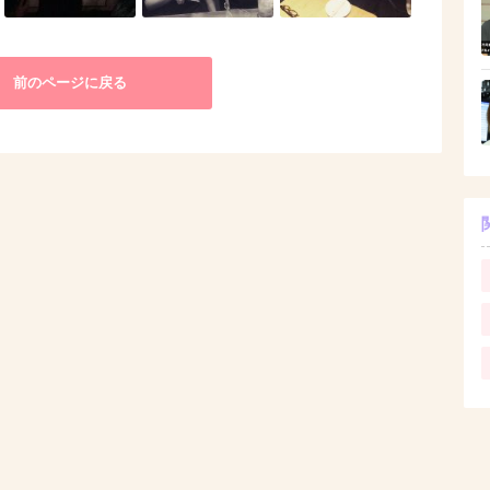
前のページに戻る