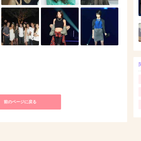
前のページに戻る