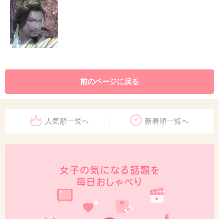
前のページに戻る
人気順一覧へ
新着順一覧へ