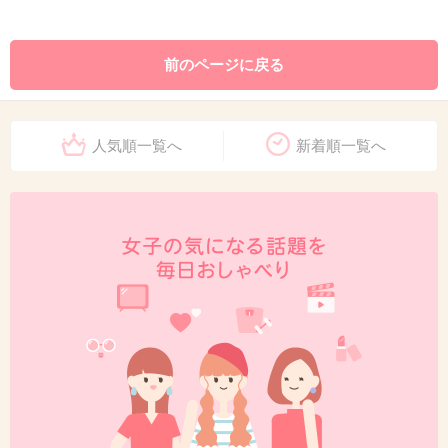
前のページに戻る
人気順一覧へ
新着順一覧へ