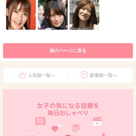
前のページに戻る
人気順一覧へ
新着順一覧へ