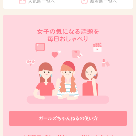
人気順一覧へ
新着順一覧へ
ガールズちゃんねるの使い方