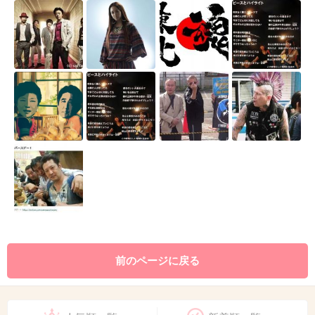
前のページに戻る