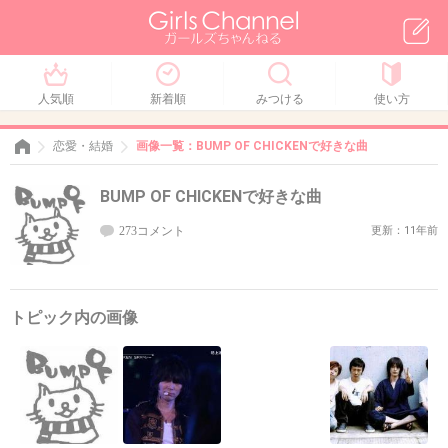
人気順
新着順
みつける
使い方
恋愛・結婚
画像一覧：BUMP OF CHICKENで好きな曲
BUMP OF CHICKENで好きな曲
273コメント
更新：11年前
トピック内の画像