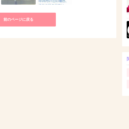
前のページに戻る