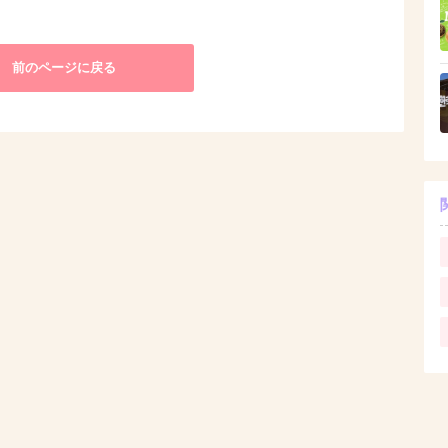
前のページに戻る