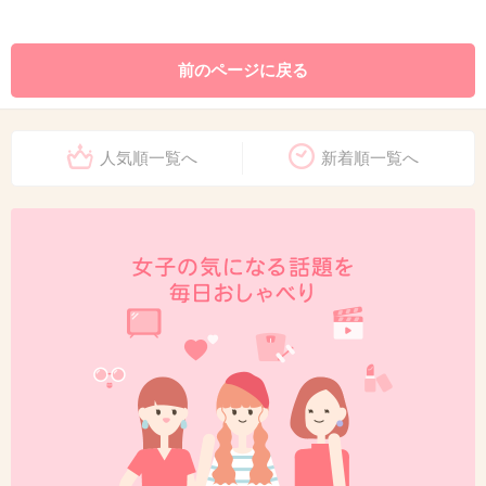
前のページに戻る
人気順一覧へ
新着順一覧へ