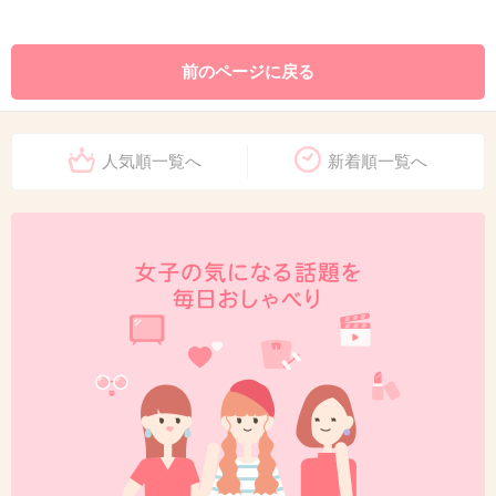
前のページに戻る
人気順一覧へ
新着順一覧へ