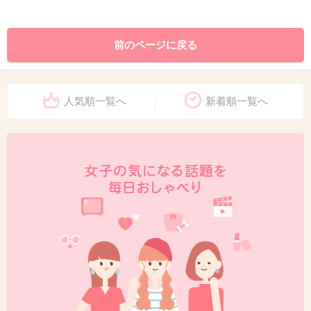
前のページに戻る
人気順一覧へ
新着順一覧へ