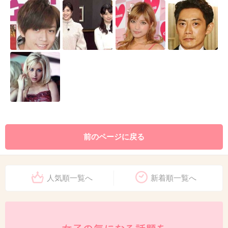
前のページに戻る
人気順一覧へ
新着順一覧へ