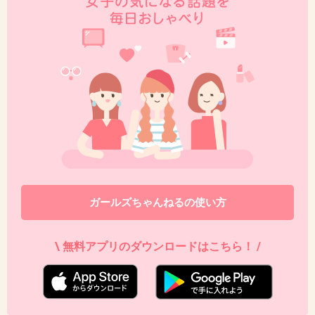
ガールズちゃんねるの使い方
\ 無料アプリのダウンロードはこちら！ /