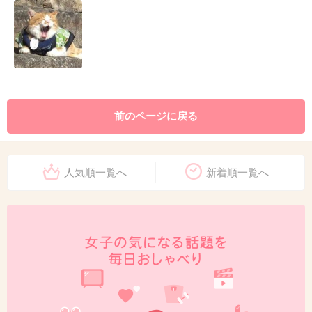
前のページに戻る
人気順一覧へ
新着順一覧へ