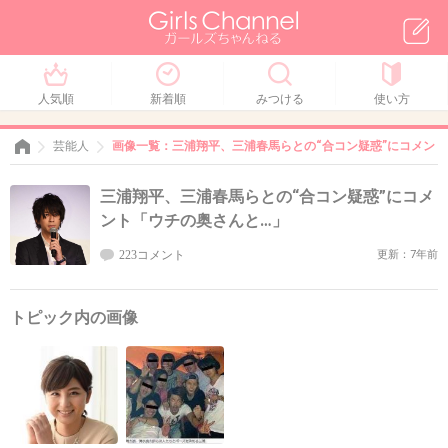
人気順
新着順
みつける
使い方
芸能人
画像一覧：三浦翔平、三浦春馬らとの“合コン疑惑”にコメン
三浦翔平、三浦春馬らとの“合コン疑惑”にコメ
ント「ウチの奥さんと…」
223コメント
更新：7年前
トピック内の画像