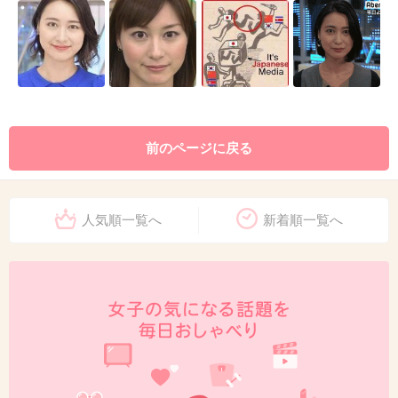
前のページに戻る
人気順一覧へ
新着順一覧へ