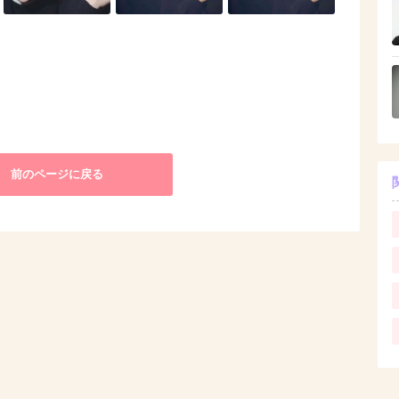
前のページに戻る