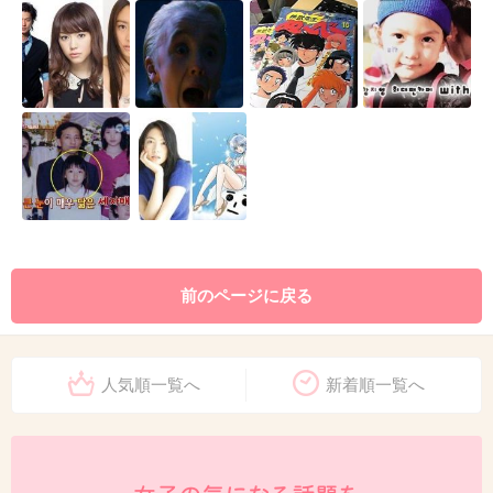
前のページに戻る
人気順一覧へ
新着順一覧へ