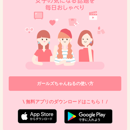
ガールズちゃんねるの使い方
\ 無料アプリのダウンロードはこちら！ /