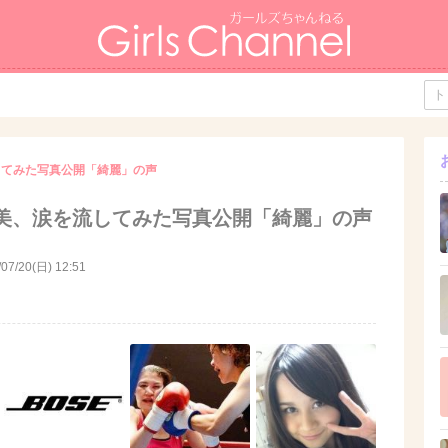
してみた写真公開「綺麗」の声
美、涙を流してみた写真公開「綺麗」の声
/07/20(日) 12:51