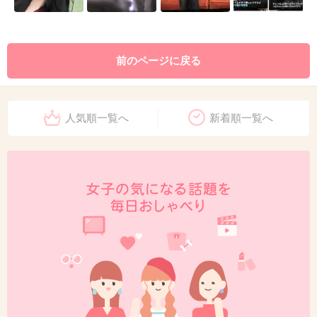
前のページに戻る
人気順一覧へ
新着順一覧へ