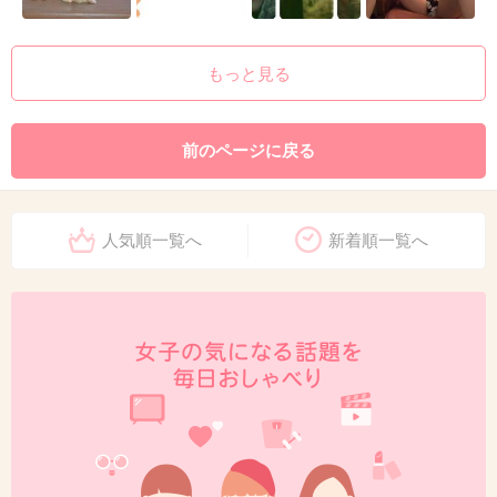
もっと見る
前のページに戻る
人気順一覧へ
新着順一覧へ