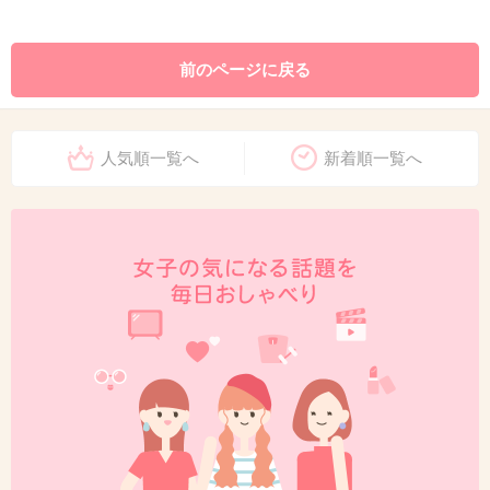
前のページに戻る
人気順一覧へ
新着順一覧へ