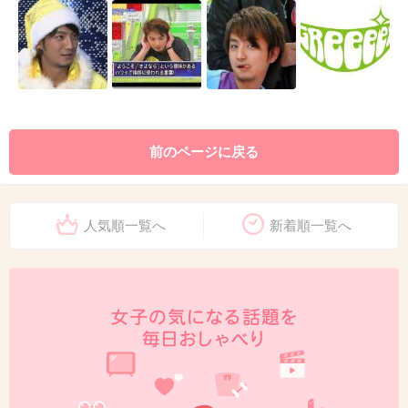
前のページに戻る
人気順一覧へ
新着順一覧へ