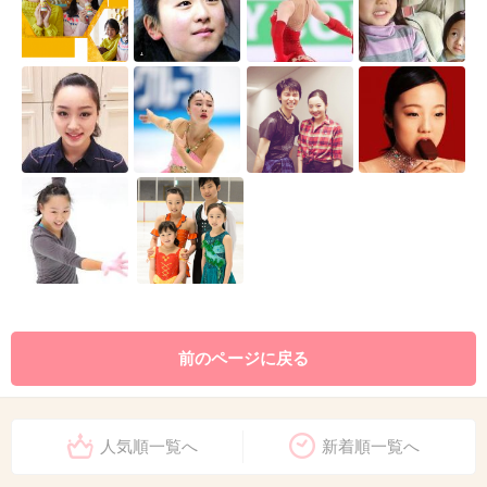
前のページに戻る
人気順一覧へ
新着順一覧へ