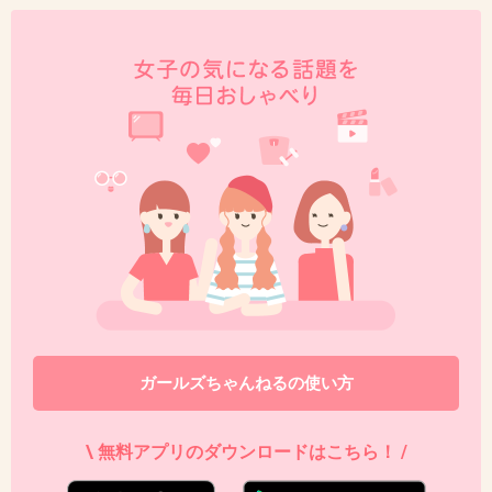
ガールズちゃんねるの使い方
\ 無料アプリのダウンロードはこちら！ /