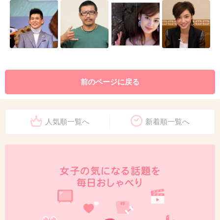
前のページに戻る
人気順一覧へ
新着順一覧へ