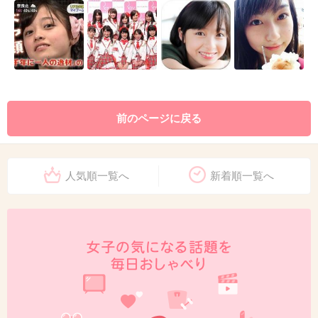
前のページに戻る
人気順一覧へ
新着順一覧へ