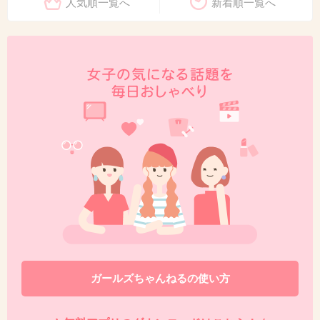
人気順一覧へ
新着順一覧へ
ガールズちゃんねるの使い方