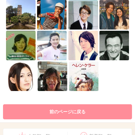
前のページに戻る