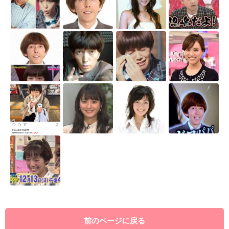
前のページに戻る