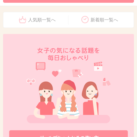
人気順一覧へ
新着順一覧へ