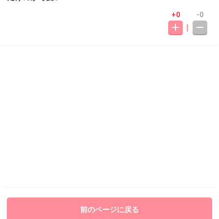
+0
-0
前のページに戻る