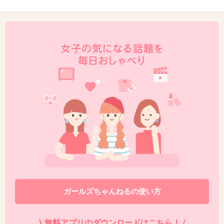
ガールズちゃんねるの使い方
\ 無料アプリのダウンロードはこちら！ /