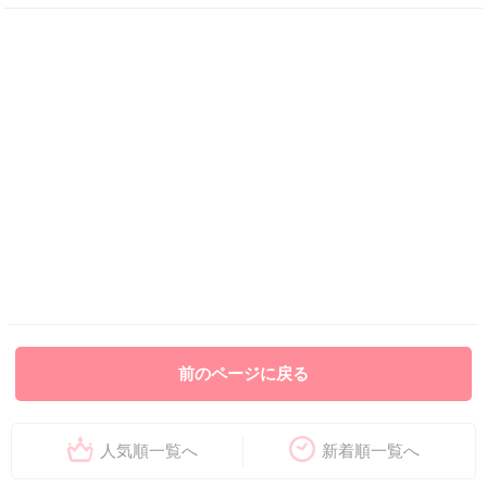
前のページに戻る
人気順一覧へ
新着順一覧へ