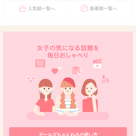
人気順一覧へ
新着順一覧へ
ガールズちゃんねるの使い方