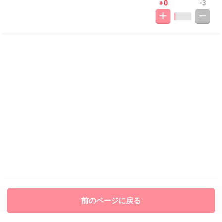
+0
-3
前のページに戻る