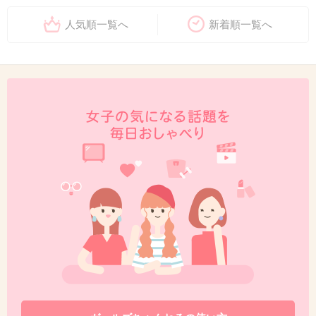
人気順一覧へ
新着順一覧へ