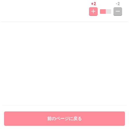
+2
-2
前のページに戻る