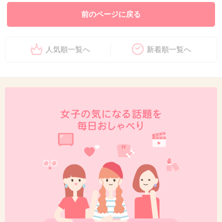
前のページに戻る
人気順一覧へ
新着順一覧へ