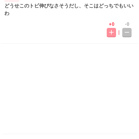
どうせこのトピ伸びなさそうだし、そこはどっちでもいい
わ
+0
-0