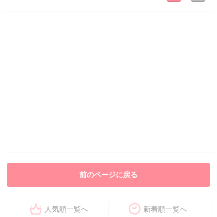
前のページに戻る
人気順一覧へ
新着順一覧へ