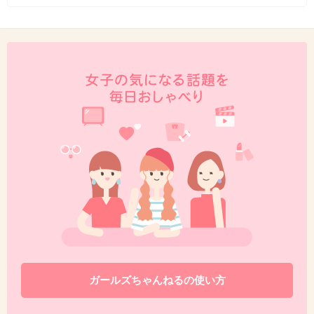
ガールズちゃんねるの使い方