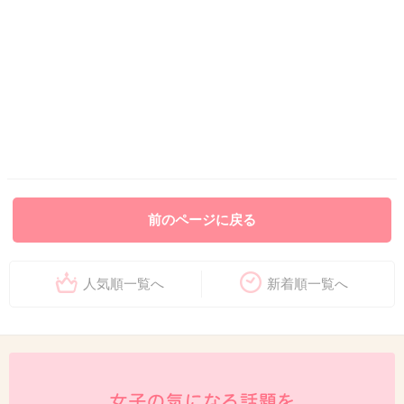
前のページに戻る
人気順一覧へ
新着順一覧へ