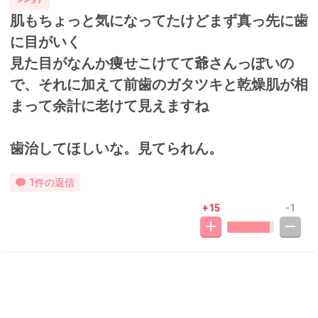
肌もちょっと気になってたけどまず真っ先に歯
に目がいく
見た目がなんか痩せこけてて爺さんっぽいの
で、それに加えて前歯のガタツキと乾燥肌が相
まって余計に老けて見えますね
歯治してほしいな。見てられん。
1件の返信
+15
-1