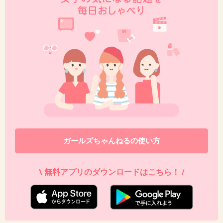
ガールズちゃんねるの使い方
\ 無料アプリのダウンロードはこちら！ /