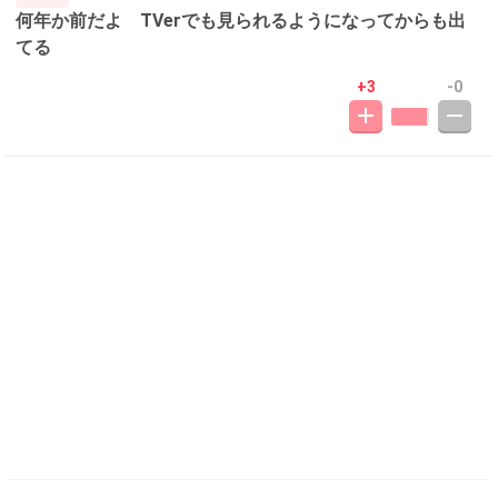
何年か前だよ TVerでも見られるようになってからも出
てる
+3
-0