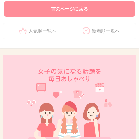
前のページに戻る
人気順一覧へ
新着順一覧へ