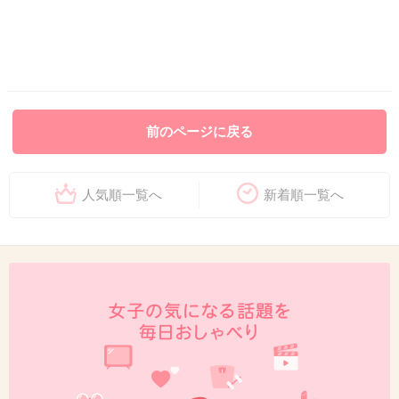
前のページに戻る
人気順一覧へ
新着順一覧へ