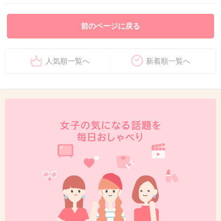
前のページに戻る
人気順一覧へ
新着順一覧へ