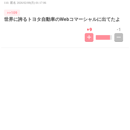
110. 匿名
2026/02/09(月) 01:17:06
>>109
世界に誇るトヨタ自動車のWebコマーシャルに出てたよ
+9
-1