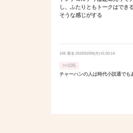
し、ふたりともトークはでき
そうな感じがする
108. 匿名
2026/02/09(月) 01:00:14
>>105
チャーハンの人は時代小説通でも