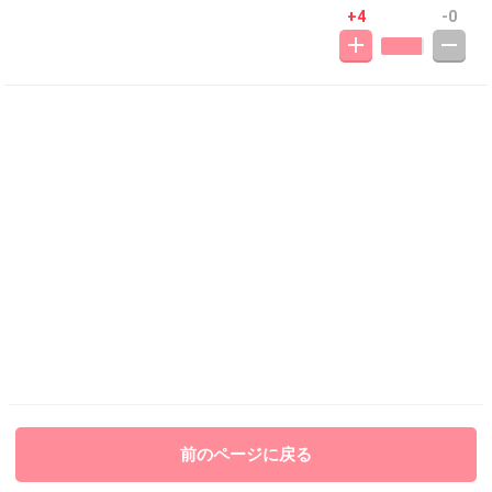
+4
-0
前のページに戻る