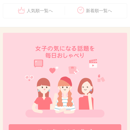
人気順一覧へ
新着順一覧へ