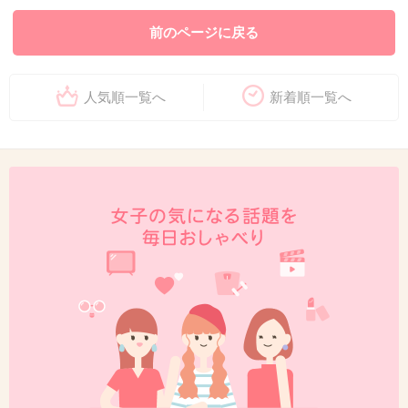
前のページに戻る
人気順一覧へ
新着順一覧へ