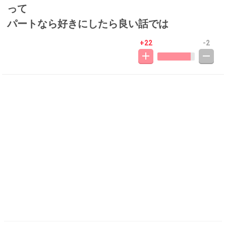
って
パートなら好きにしたら良い話では
+22
-2