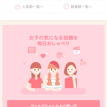
人気順一覧へ
新着順一覧へ
ガールズちゃんねるの使い方