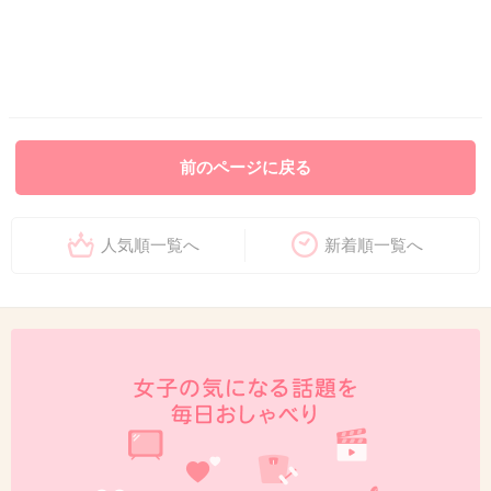
前のページに戻る
人気順一覧へ
新着順一覧へ