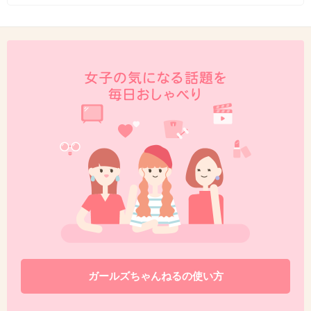
ガールズちゃんねるの使い方