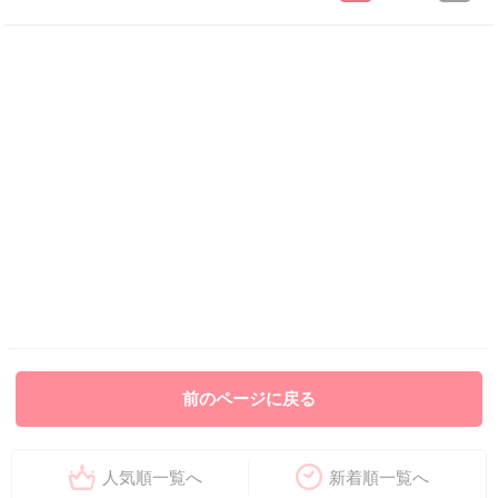
前のページに戻る
人気順一覧へ
新着順一覧へ