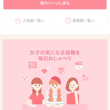
前のページに戻る
人気順一覧へ
新着順一覧へ