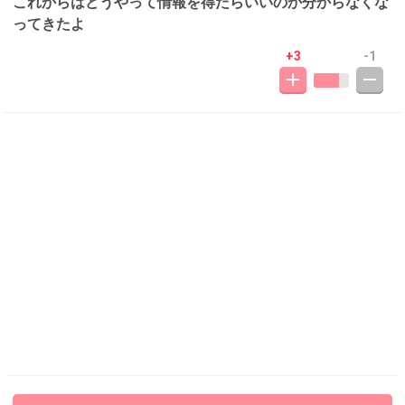
これからはどうやって情報を得たらいいのか分からなくな
ってきたよ
+3
-1